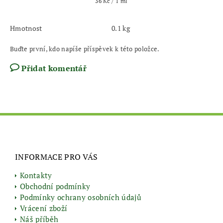
36 Kč / 1 ml
Hmotnost
0.1 kg
Buďte první, kdo napíše příspěvek k této položce.
Přidat komentář
INFORMACE PRO VÁS
Kontakty
Obchodní podmínky
Podmínky ochrany osobních údajů
Vrácení zboží
Náš příběh