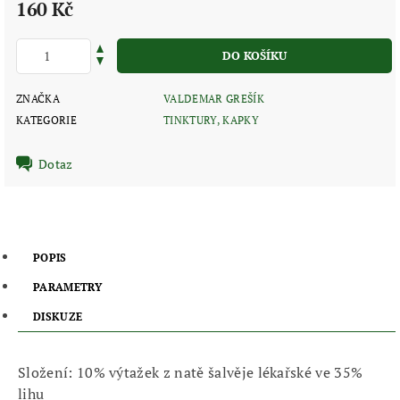
160 Kč
ZNAČKA
VALDEMAR GREŠÍK
KATEGORIE
TINKTURY, KAPKY
Dotaz
POPIS
PARAMETRY
DISKUZE
Složení: 10% výtažek z natě šalvěje lékařské ve 35%
lihu