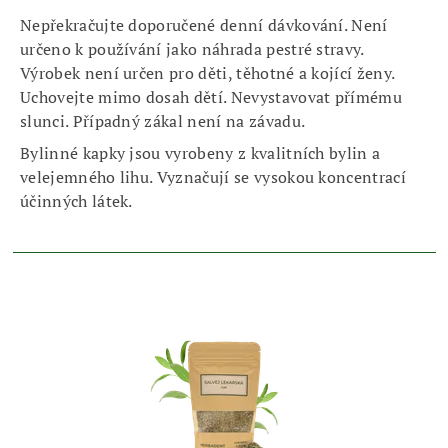
Nepřekračujte doporučené denní dávkování. Není
určeno k používání jako náhrada pestré stravy.
Výrobek není určen pro děti, těhotné a kojící ženy.
Uchovejte mimo dosah dětí. Nevystavovat přímému
slunci. Případný zákal není na závadu.
Bylinné kapky jsou vyrobeny z kvalitních bylin a
velejemného lihu. Vyznačují se vysokou koncentrací
účinných látek.