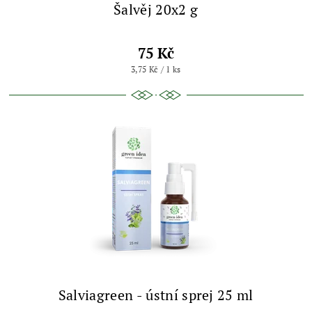
Šalvěj 20x2 g
75 Kč
3,75 Kč / 1 ks
Salviagreen - ústní sprej 25 ml