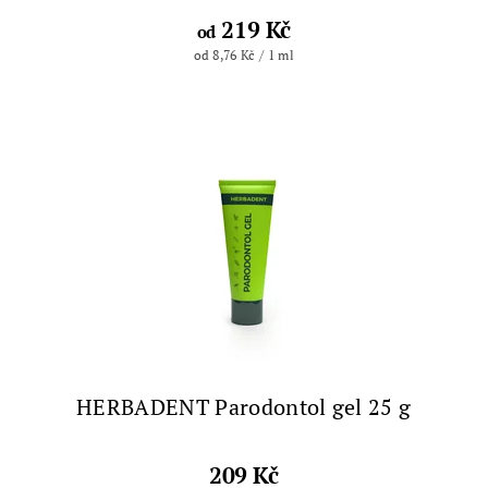
219 Kč
od
od 8,76 Kč / 1 ml
HERBADENT Parodontol gel 25 g
209 Kč