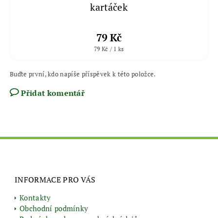
kartáček
79 Kč
79 Kč / 1 ks
Buďte první, kdo napíše příspěvek k této položce.
Přidat komentář
INFORMACE PRO VÁS
Kontakty
Obchodní podmínky