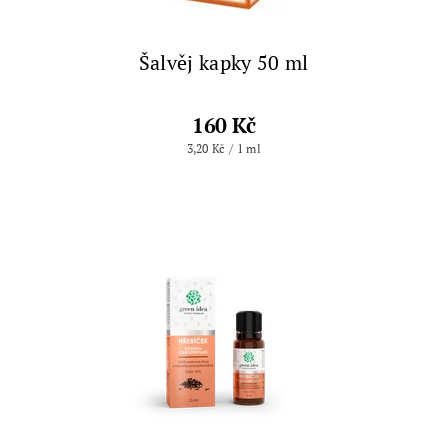
Šalvěj kapky 50 ml
160 Kč
3,20 Kč / 1 ml