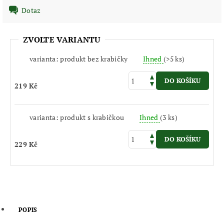
Dotaz
ZVOLTE VARIANTU
varianta: produkt bez krabičky
Ihned
(>5 ks)
219 Kč
varianta: produkt s krabičkou
Ihned
(3 ks)
229 Kč
POPIS