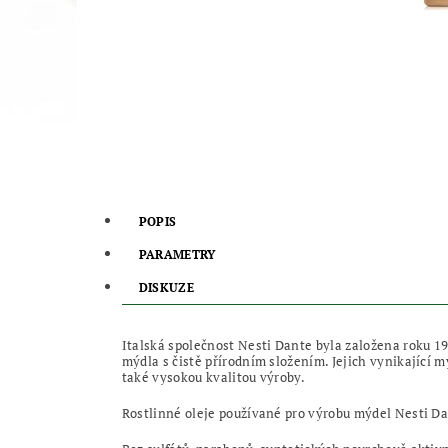
POPIS
PARAMETRY
DISKUZE
Italská společnost Nesti Dante byla založena roku 19
mýdla s čistě přírodním složením. Jejich vynikající 
také vysokou kvalitou výroby.
Rostlinné oleje používané pro výrobu mýdel Nesti Da