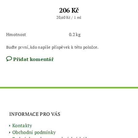
206 Kč
20,60 Kč / 1 ml
Hmotnost
0.2 kg
Buďte první, kdo napíše příspěvek k této položce.
Přidat komentář
INFORMACE PRO VÁS
Kontakty
Obchodní podmínky