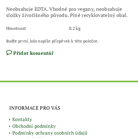
Neobsahuje EDTA. Vhodné pro vegany, neobsahuje
složky živočišného původu. Plně recyklovatelný obal.
Hmotnost
0.2 kg
Buďte první, kdo napíše příspěvek k této položce.
Přidat komentář
INFORMACE PRO VÁS
Kontakty
Obchodní podmínky
Podmínky ochrany osobních údajů