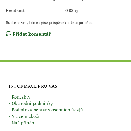
Hmotnost
0.03 kg
Buďte první, kdo napíše příspěvek k této položce.
Přidat komentář
INFORMACE PRO VÁS
Kontakty
Obchodní podmínky
Podmínky ochrany osobních údajů
Vrácení zboží
Náš příběh