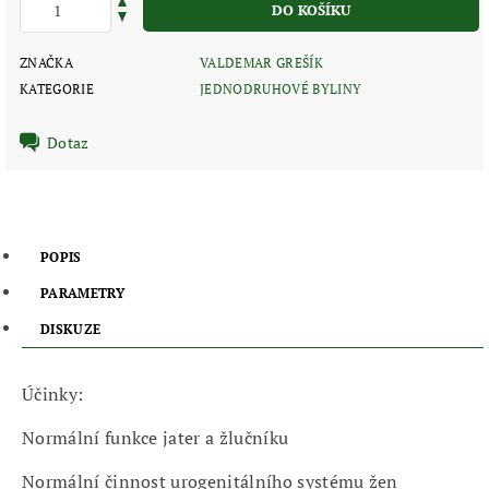
ZNAČKA
VALDEMAR GREŠÍK
KATEGORIE
JEDNODRUHOVÉ BYLINY
Dotaz
POPIS
PARAMETRY
DISKUZE
Účinky:
Normální funkce jater a žlučníku
Normální činnost urogenitálního systému žen