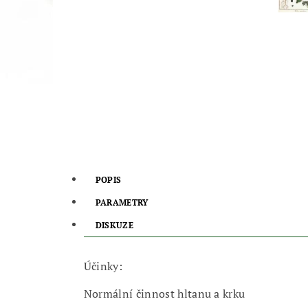
POPIS
PARAMETRY
DISKUZE
Účinky:
Normální činnost hltanu a krku