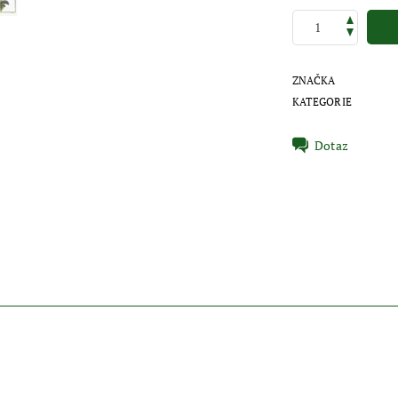
ZNAČKA
KATEGORIE
Dotaz