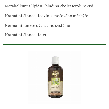
Metabolismus lipidů - hladina cholesterolu v krvi
Normální činnost ledvin a močového měchýře
Normální funkce dýchacího systému
Normální činnost jater