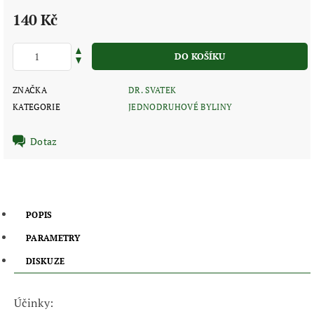
140 Kč
ZNAČKA
DR. SVATEK
KATEGORIE
JEDNODRUHOVÉ BYLINY
Dotaz
POPIS
PARAMETRY
DISKUZE
Účinky: