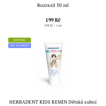
Rozrazil 50 ml
199 Kč
3,98 Kč / 1 ml
NOVINKA
BEZ FLUORIDŮ
HERBADENT KIDS REMIN Dětská zubní