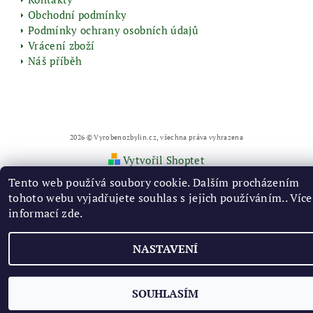
Obchodní podmínky
Podmínky ochrany osobních údajů
Vrácení zboží
Náš příběh
2026 © Vyrobenozbylin.cz, všechna práva vyhrazena
Vytvořil Shoptet
Tento web používá soubory cookie. Dalším procházením
tohoto webu vyjadřujete souhlas s jejich používáním.. Více
informací
zde
.
NASTAVENÍ
SOUHLASÍM