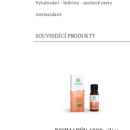
Vylučování - ledviny - močové cesty
Antioxidant
SOUVISEJÍCÍ PRODUKTY