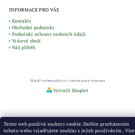
INFORMACE PRO VÁS
Kontakty
Obchodní podmínky
Podmínky ochrany osobních údajů
Vrácení zboží
Náš příběh
2026 © Vyrobenozbylin.cz, všechna práva vyhrazena
Vytvořil Shoptet
Tento web používá soubory cookie. Dalším procházením
tohoto webu vyjadřujete souhlas s jejich používáním.. Více