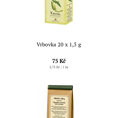
Vrbovka 20 x 1,5 g
75 Kč
3,75 Kč / 1 ks