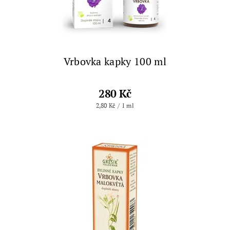
Vrbovka kapky 100 ml
280 Kč
2,80 Kč / 1 ml