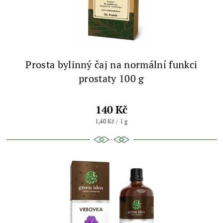
Prosta bylinný čaj na normální funkci
prostaty 100 g
140 Kč
1,40 Kč / 1 g