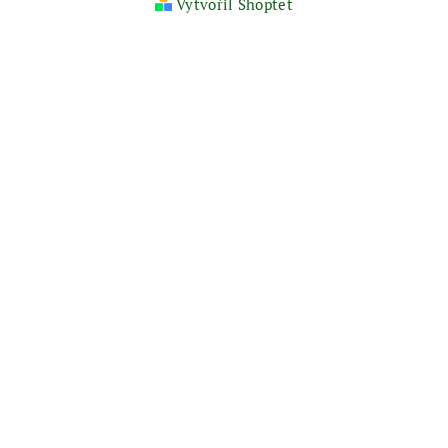
Vytvořil Shoptet