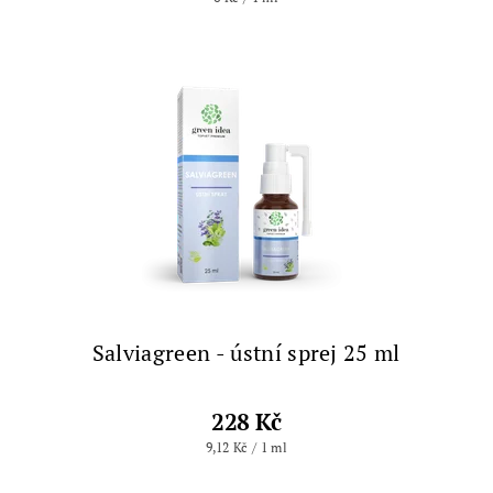
Salviagreen - ústní sprej 25 ml
228 Kč
9,12 Kč / 1 ml