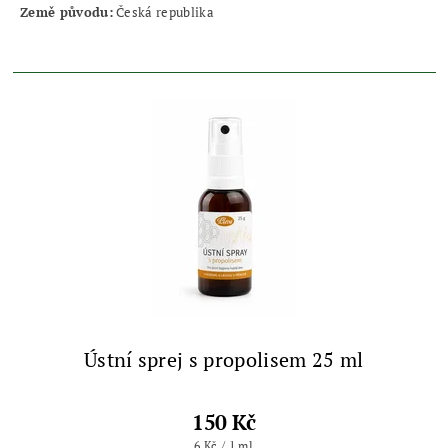
Země původu:
Česká republika
Ústní sprej s propolisem 25 ml
150 Kč
6 Kč / 1 ml