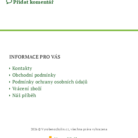
Přidat komentář
INFORMACE PRO VÁS
Kontakty
Obchodní podmínky
Podmínky ochrany osobních údajů
Vrácení zboží
Náš příběh
2026 © Vyrobenozbylin.cz, všechna práva vyhrazena