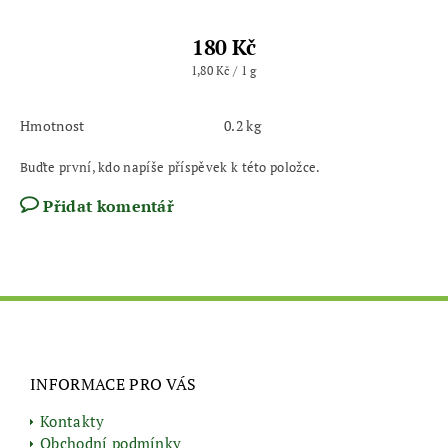
180 Kč
1,80 Kč / 1 g
Hmotnost
0.2 kg
Buďte první, kdo napíše příspěvek k této položce.
Přidat komentář
INFORMACE PRO VÁS
Kontakty
Obchodní podmínky