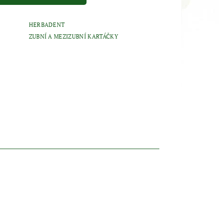
HERBADENT
ZUBNÍ A MEZIZUBNÍ KARTÁČKY