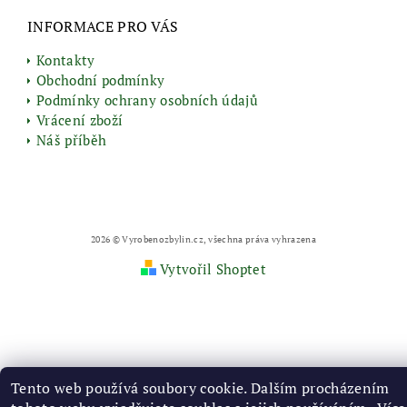
INFORMACE PRO VÁS
Kontakty
Obchodní podmínky
Podmínky ochrany osobních údajů
Vrácení zboží
Náš příběh
2026 © Vyrobenozbylin.cz, všechna práva vyhrazena
Vytvořil Shoptet
Tento web používá soubory cookie. Dalším procházením