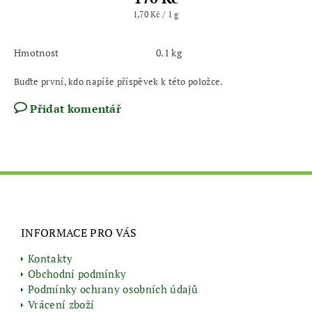
1,70 Kč / 1 g
Hmotnost
0.1 kg
Buďte první, kdo napíše příspěvek k této položce.
Přidat komentář
INFORMACE PRO VÁS
Kontakty
Obchodní podmínky
Podmínky ochrany osobních údajů
Vrácení zboží