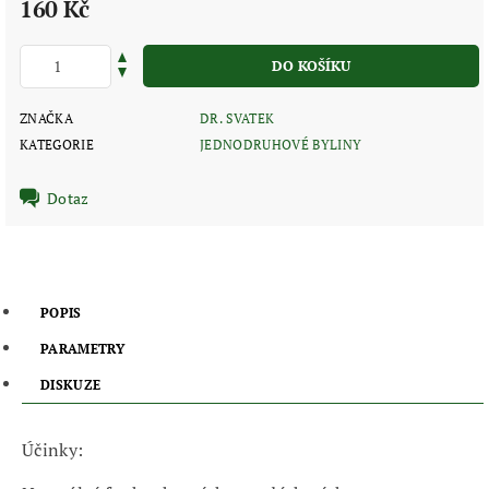
160 Kč
ZNAČKA
DR. SVATEK
KATEGORIE
JEDNODRUHOVÉ BYLINY
Dotaz
POPIS
PARAMETRY
DISKUZE
Účinky: