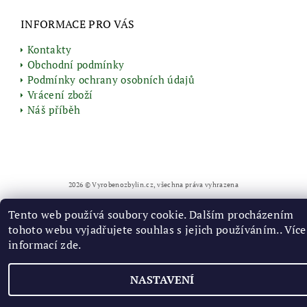
INFORMACE PRO VÁS
Kontakty
Obchodní podmínky
Podmínky ochrany osobních údajů
Vrácení zboží
Náš příběh
2026 © Vyrobenozbylin.cz, všechna práva vyhrazena
Vytvořil Shoptet
Tento web používá soubory cookie. Dalším procházením
tohoto webu vyjadřujete souhlas s jejich používáním.. Více
informací
zde
.
NASTAVENÍ