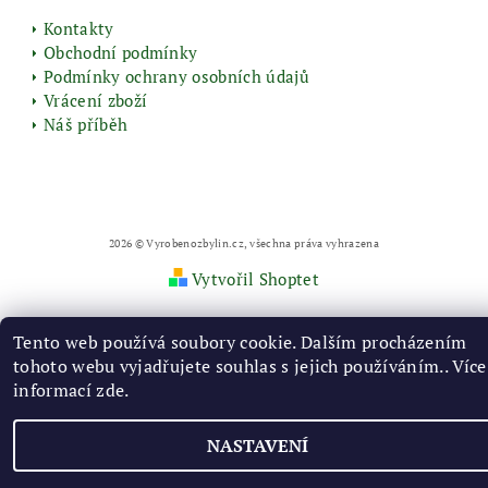
Kontakty
Obchodní podmínky
Podmínky ochrany osobních údajů
Vrácení zboží
Náš příběh
2026 © Vyrobenozbylin.cz, všechna práva vyhrazena
Vytvořil Shoptet
Tento web používá soubory cookie. Dalším procházením
tohoto webu vyjadřujete souhlas s jejich používáním.. Více
informací
zde
.
NASTAVENÍ