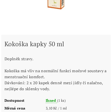
Kokoška kapky 50 ml
Doplněk stravy.
Kokoška má vliv na normální funkci močové soustavy a
menstruační komfort.
Dávkování: 2 x 20 kapek denně mezi jídly či nalačno,
nejlépe do sklenky vody.
Dostupnost
Ihned
(1 ks)
Měrná cena
3,10 Kč / 1 ml