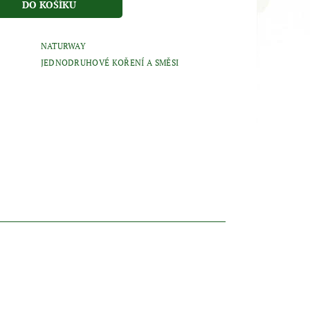
NATURWAY
JEDNODRUHOVÉ KOŘENÍ A SMĚSI