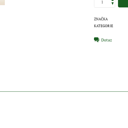
ZNAČKA
KATEGORIE
Dotaz