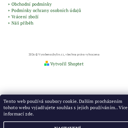
Obchodní podmínky
Podmínky ochrany osobních údajů
Vrácení zboží
Náš příběh
2026 © Vyrobenozbylin.cz, všechna práva vyhrazena
Vytvořil Shoptet
Tento web používá soubory cookie. Dalším procházením
tohoto webu vyjadřujete souhlas s jejich používáním.. Více
informací
zde
.