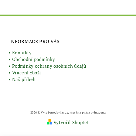
INFORMACE PRO VÁS
Kontakty
Obchodní podmínky
Podmínky ochrany osobních údajů
Vrácení zboží
Náš příběh
2026 © Vyrobenozbylin.cz, všechna práva vyhrazena
Vytvořil Shoptet