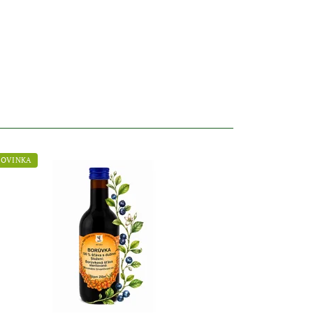
OVINKA