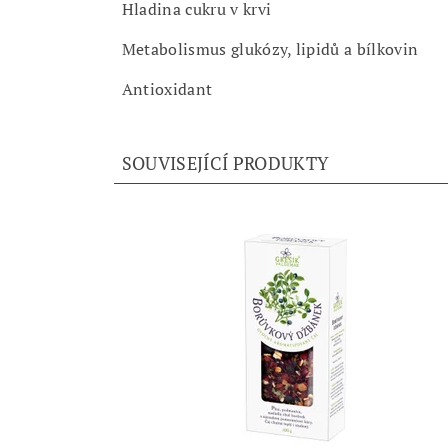
Hladina cukru v krvi
Metabolismus glukózy, lipidů a bílkovin
Antioxidant
SOUVISEJÍCÍ PRODUKTY