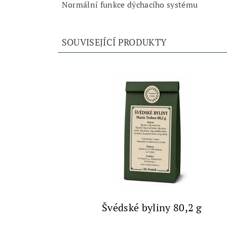
Normální funkce dýchacího systému
SOUVISEJÍCÍ PRODUKTY
Švédské byliny 80,2 g